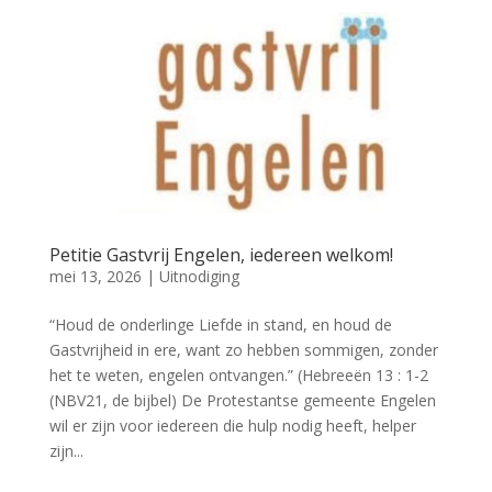
Petitie Gastvrij Engelen, iedereen welkom!
mei 13, 2026
|
Uitnodiging
“Houd de onderlinge Liefde in stand, en houd de
Gastvrijheid in ere, want zo hebben sommigen, zonder
het te weten, engelen ontvangen.” (Hebreeën 13 : 1-2
(NBV21, de bijbel) De Protestantse gemeente Engelen
wil er zijn voor iedereen die hulp nodig heeft, helper
zijn...