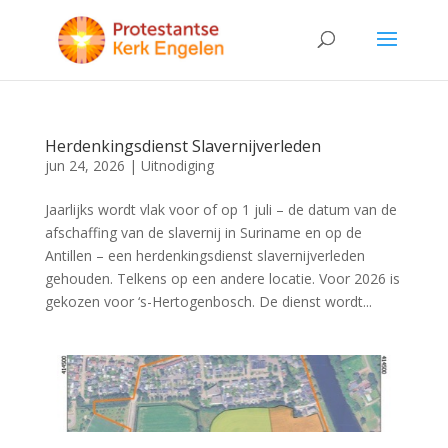
Herdenkingsdienst Slavernijverleden
jun 24, 2026
|
Uitnodiging
Jaarlijks wordt vlak voor of op 1 juli – de datum van de
afschaffing van de slavernij in Suriname en op de
Antillen – een herdenkingsdienst slavernijverleden
gehouden. Telkens op een andere locatie. Voor 2026 is
gekozen voor ‘s-Hertogenbosch. De dienst wordt...