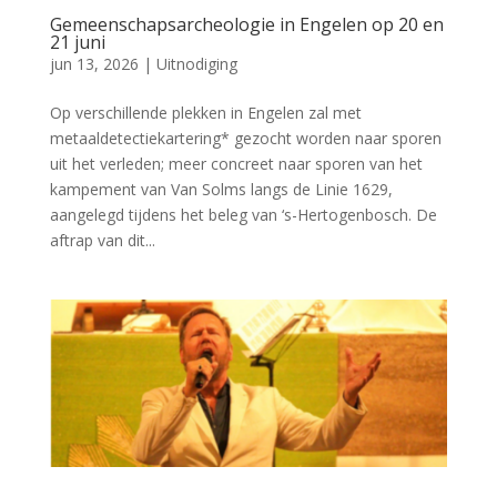
Gemeenschapsarcheologie in Engelen op 20 en
21 juni
jun 13, 2026
|
Uitnodiging
Op verschillende plekken in Engelen zal met
metaaldetectiekartering* gezocht worden naar sporen
uit het verleden; meer concreet naar sporen van het
kampement van Van Solms langs de Linie 1629,
aangelegd tijdens het beleg van ‘s-Hertogenbosch. De
aftrap van dit...