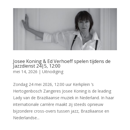
Josee Koning & Ed Verhoeff spelen tijdens de
Jazzdienst 24|5, 12:00
mei 14, 2026
|
Uitnodiging
Zondag 24 mei 2026, 12:00 uur Kerkplein ’s
Hertogenbosch Zangeres Josee Koning is de leading
Lady van de Braziliaanse muziek in Nederland. In haar
internationale carrière maakt zij steeds opnieuw
bijzondere cross-overs tussen jazz, Braziliaanse en
Nederlandse...