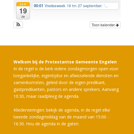
SEP
00:01
Vredesweek 19 tm 27 september: ‘...
19
za
Toon kalender
Welkom bij de Protestantse Gemeente Engelen
In de regel is de kerk iedere zondagmorgen open voor
toegankelijke, eigentijdse en afwisselende diensten en
samenkomsten, geleid door de eigen predikant,
gastpredikanten, pastors en andere sprekers. Aanvang
10:30, maar raadpleeg de agenda.
Kliedervieringen: bekijk de agenda, in de regel elke
tweede zondagmiddag van de maand van 15:00 -
16:30. Hou de agenda in de gaten.