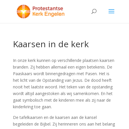
Kaarsen in de kerk
In onze kerk kunnen op verschillende plaatsen kaarsen
branden. Zij hebben allemaal een eigen betekenis. De
Paaskaars wordt binnengedragen met Pasen. Het is
het licht van de Opstanding van Jezus. De dood heeft
nooit het laatste woord. Het teken van de opstanding
wordt altijd aangestoken als wij samenkomen. En het
gaat symbolisch met de kinderen mee als zij naar de
kinderkring toe gaan.
De tafelkaarsen en de kaarsen aan de kansel
begeleiden de Bijbel. Zij herinneren ons aan het belang