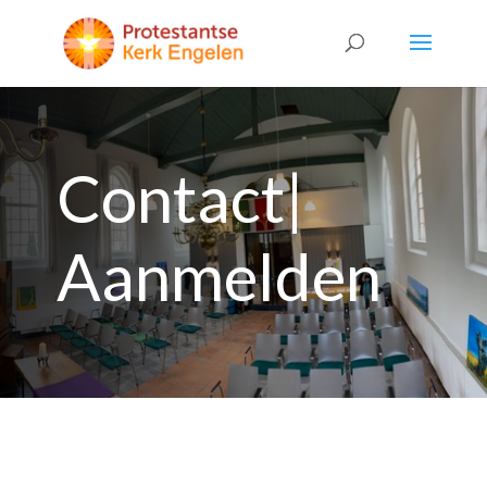
Contact|
Aanmelden