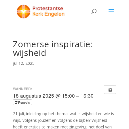
Zomerse inspiratie:
wijsheid
jul 12, 2025
WANNEER:
18 augustus 2025 @ 15:00 – 16:30
Repeats
21 juli, inleiding op het thema: wat is wijsheid en wie is
wijs, volgens jouzelf en volgens de bijbel? Wijsheid
heeft enerzijds te maken met zingeving, het doel van