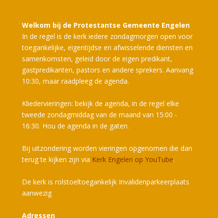
Welkom bij de Protestantse Gemeente Engelen
In de regel is de kerk iedere zondagmorgen open voor
toegankelijke, eigentijdse en afwisselende diensten en
samenkomsten, geleid door de eigen predikant,
gastpredikanten, pastors en andere sprekers. Aanvang
10:30, maar raadpleeg de agenda.
Kliedervieringen: bekijk de agenda, in de regel elke
tweede zondagmiddag van de maand van 15:00 -
16:30. Hou de agenda in de gaten.
Bij uitzondering worden vieringen opgenomen die dan
terug te kijken zijn via
Kerk Engelen op YouTube
.
De kerk is rolstoeltoegankelijk Invalidenparkeerplaats
aanwezig
Adressen