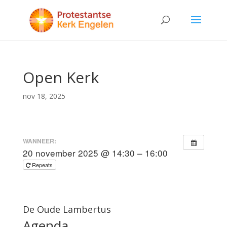
Open Kerk
nov 18, 2025
WANNEER:
20 november 2025 @ 14:30 – 16:00
Repeats
De Oude Lambertus
Agenda