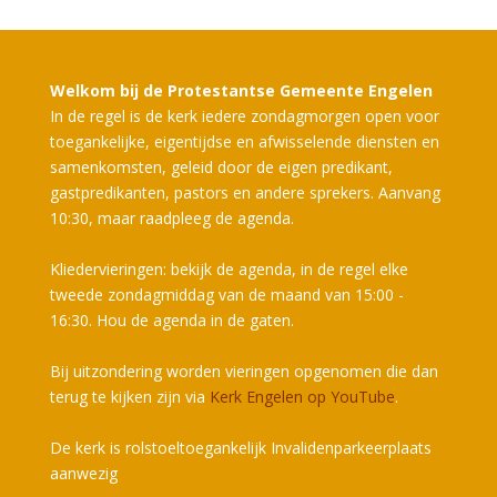
Welkom bij de Protestantse Gemeente Engelen
In de regel is de kerk iedere zondagmorgen open voor
toegankelijke, eigentijdse en afwisselende diensten en
samenkomsten, geleid door de eigen predikant,
gastpredikanten, pastors en andere sprekers. Aanvang
10:30, maar raadpleeg de agenda.
Kliedervieringen: bekijk de agenda, in de regel elke
tweede zondagmiddag van de maand van 15:00 -
16:30. Hou de agenda in de gaten.
Bij uitzondering worden vieringen opgenomen die dan
terug te kijken zijn via
Kerk Engelen op YouTube
.
De kerk is rolstoeltoegankelijk Invalidenparkeerplaats
aanwezig