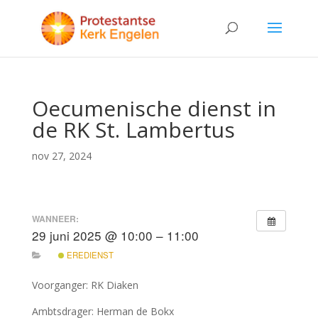
Oecumenische dienst in
de RK St. Lambertus
nov 27, 2024
WANNEER:
29 juni 2025 @ 10:00 – 11:00
EREDIENST
Voorganger: RK Diaken
Ambtsdrager: Herman de Bokx