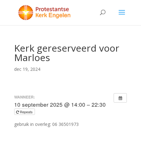
Kerk gereserveerd voor
Marloes
dec 19, 2024
WANNEER:
10 september 2025 @ 14:00 – 22:30
Repeats
gebruik in overleg: 06 36501973