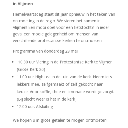
in Vlijmen
Hemelvaartsdag staat dit jaar opnieuw in het teken van
ontmoeting in de regio. We vieren het samen in
Vlijmen! Een mooi doel voor een fietstocht?! In ieder
geval een mooie gelegenheid om mensen van
verschillende protestantse kerken te ontmoeten.
Programma van donderdag 29 mei:
10.30 uur Viering in de Protestantse Kerk te Vlijmen
(Grote Kerk 20)
11.00 uur High tea in de tuin van de kerk. Neem iets
lekkers mee, zelfgemaakt of zelf gekocht naar
keuze. Voor koffie, thee en limonade wordt gezorgd.
(Bij slecht weer is het in de kerk)
12.00 uur. Afsluiting
We hopen u in grote getalen te mogen ontmoeten!