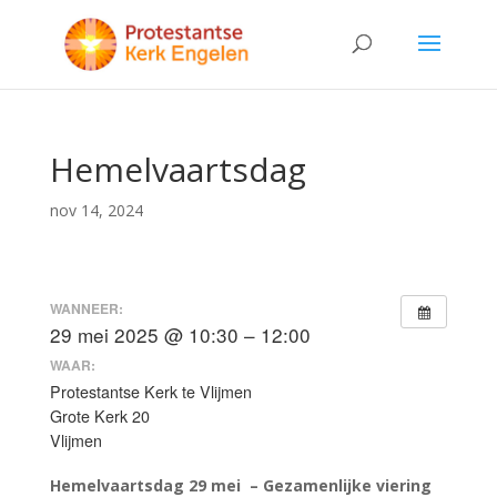
Hemelvaartsdag
nov 14, 2024
WANNEER:
29 mei 2025 @ 10:30 – 12:00
WAAR:
Protestantse Kerk te Vlijmen
Grote Kerk 20
Vlijmen
Hemelvaartsdag 29 mei – Gezamenlijke viering