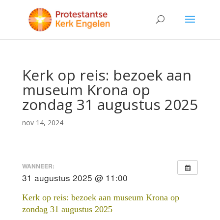
Kerk op reis: bezoek aan
museum Krona op
zondag 31 augustus 2025
nov 14, 2024
WANNEER:
31 augustus 2025 @ 11:00
Kerk op reis: bezoek aan museum Krona op
zondag 31 augustus 2025