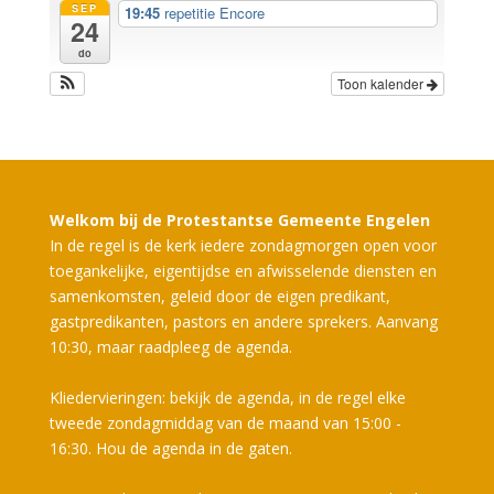
SEP
19:45
repetitie Encore
24
do
Toon kalender
Welkom bij de Protestantse Gemeente Engelen
In de regel is de kerk iedere zondagmorgen open voor
toegankelijke, eigentijdse en afwisselende diensten en
samenkomsten, geleid door de eigen predikant,
gastpredikanten, pastors en andere sprekers. Aanvang
10:30, maar raadpleeg de agenda.
Kliedervieringen: bekijk de agenda, in de regel elke
tweede zondagmiddag van de maand van 15:00 -
16:30. Hou de agenda in de gaten.